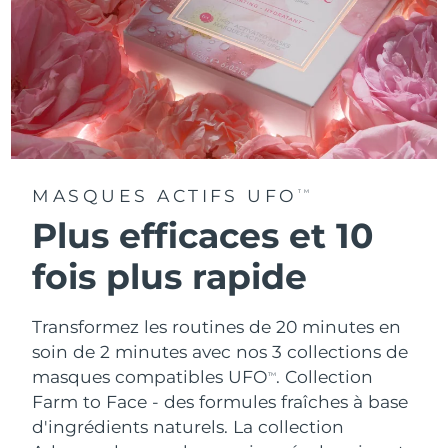
MASQUES ACTIFS UFO
TM
Plus efficaces et 10
fois plus rapide
Transformez les routines de 20 minutes en
soin de 2 minutes avec nos 3 collections de
masques compatibles UFO
.
Collection
TM
Farm to Face - des formules fraîches à base
d'ingrédients naturels. La collection