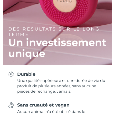
DES RÉSULTATS SUR LE LONG
TERME
Un investissement
unique
Durable
Une qualité supérieure et une durée de vie du
produit de plusieurs années, sans aucune
pièces de rechange. Jamais.
Sans cruauté et vegan
Aucun animal n'a été utilisé dans le