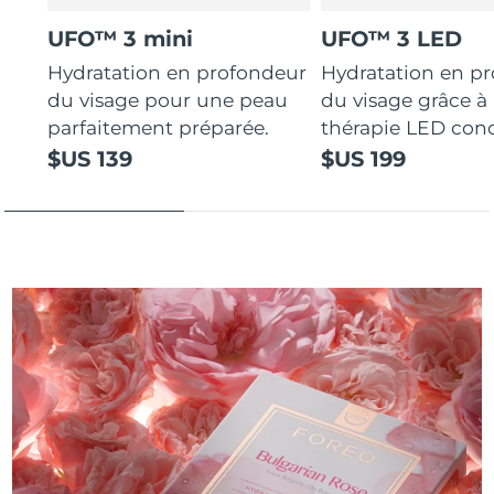
UFO™ 3 mini
UFO™ 3 LED
Hydratation en profondeur
Hydratation en p
du visage pour une peau
du visage grâce à 
parfaitement préparée.
thérapie LED con
$US 139
$US 199