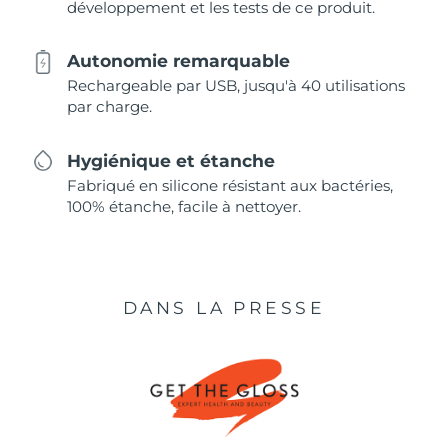
développement et les tests de ce produit.
Autonomie remarquable
Rechargeable par USB, jusqu'à 40 utilisations
par charge.
Hygiénique et étanche
Fabriqué en silicone résistant aux bactéries,
100% étanche, facile à nettoyer.
DANS LA PRESSE