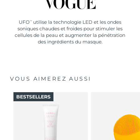
UFO
utilise la technologie LED et les ondes
TM
soniques chaudes et froides pour stimuler les
cellules de la peau et augmenter la pénétration
des ingrédients du masque.
VOUS AIMEREZ AUSSI
BESTSELLERS