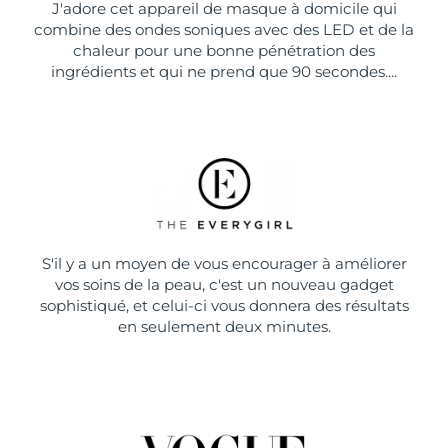
J'adore cet appareil de masque à domicile qui
combine des ondes soniques avec des LED et de la
chaleur pour une bonne pénétration des
ingrédients et qui ne prend que 90 secondes....
S'il y a un moyen de vous encourager à améliorer
vos soins de la peau, c'est un nouveau gadget
sophistiqué, et celui-ci vous donnera des résultats
en seulement deux minutes.