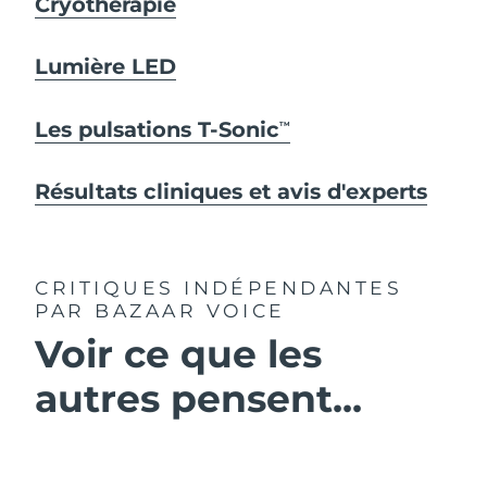
Cryothérapie
Lumière LED
Les pulsations T-Sonic
TM
Résultats cliniques et avis d'experts
CRITIQUES INDÉPENDANTES
PAR BAZAAR VOICE
Voir ce que les
autres pensent...