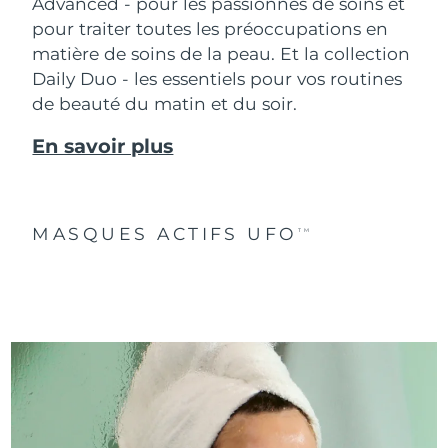
Advanced - pour les passionnés de soins et
pour traiter toutes les préoccupations en
matière de soins de la peau. Et la collection
Daily Duo - les essentiels pour vos routines
de beauté du matin et du soir.
En savoir plus
MASQUES ACTIFS UFO
TM