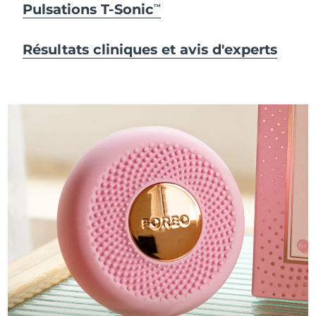
Pulsations T-Sonic
TM
Résultats cliniques et avis d'experts