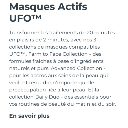
Masques Actifs
UFO™
Transformez les traitements de 20 minutes
en plaisirs de 2 minutes, avec nos 3
collections de masques compatibles
UFO™.
Farm to Face Collection - des
formules fraîches à base d'ingrédients
naturels et purs. Advanced Collection -
pour les accros aux soins de la peau qui
veulent résoudre n'importe quelle
préoccupation liée à leur peau. Et la
collection Daily Duo - des essentiels pour
vos routines de beauté du matin et du soir.
En savoir plus