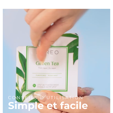
CONSEILS D'UTILISATION
Simple et facile