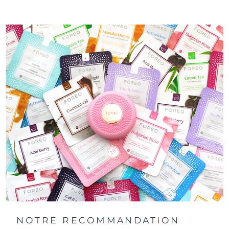
NOTRE RECOMMANDATION