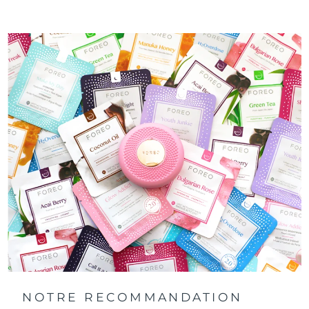
NOTRE RECOMMANDATION