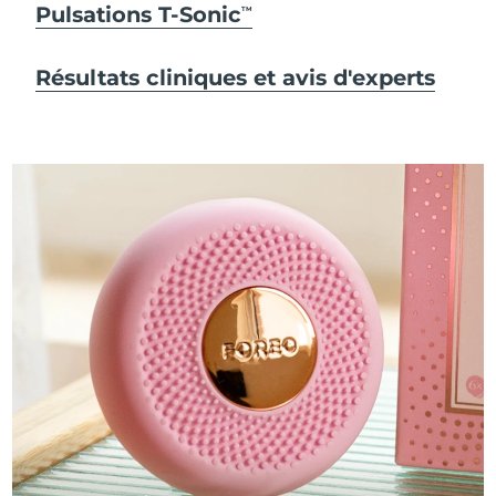
Pulsations T-Sonic
TM
Résultats cliniques et avis d'experts