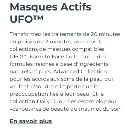
Masques Actifs
UFO™
Transformez les traitements de 20 minutes
en plaisirs de 2 minutes, avec nos 3
collections de masques compatibles
UFO™.
Farm to Face Collection - des
formules fraîches à base d'ingrédients
naturels et purs. Advanced Collection -
pour les accros aux soins de la peau qui
veulent résoudre n'importe quelle
préoccupation liée à leur peau. Et la
collection Daily Duo - des essentiels pour
vos routines de beauté du matin et du soir.
En savoir plus