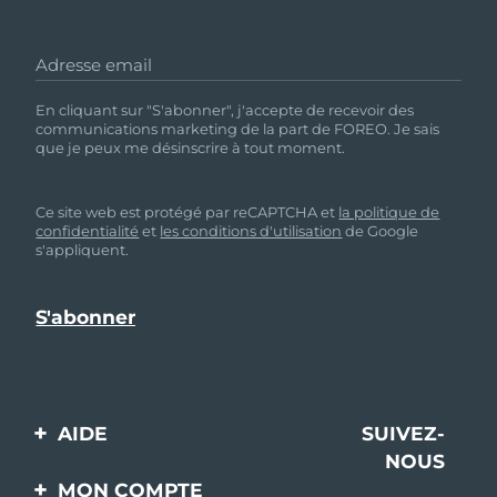
Adresse email
En cliquant sur "S'abonner", j'accepte de recevoir des
communications marketing de la part de FOREO. Je sais
que je peux me désinscrire à tout moment.
Ce site web est protégé par reCAPTCHA et
la politique de
confidentialité
et
les conditions d'utilisation
de Google
s'appliquent.
AIDE
SUIVEZ-
NOUS
Contactez-nous
MON COMPTE