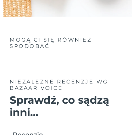
MOGĄ CI SIĘ RÓWNIEŻ
SPODOBAĆ
NIEZALEŻNE RECENZJE
WG
BAZAAR VOICE
Sprawdź, co sądzą
inni...