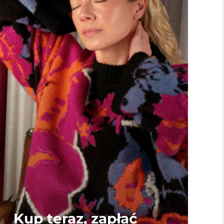
Kup teraz, zapłać