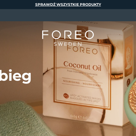
SPRAWDŹ WSZYSTKIE PRODUKTY
bieg