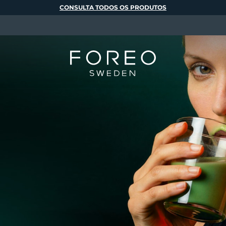
CONSULTA TODOS OS PRODUTOS