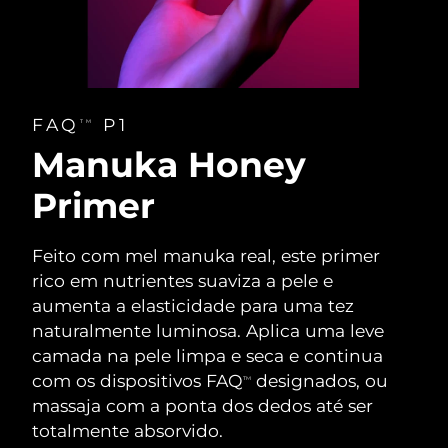
FAQ
P1
TM
Manuka Honey
Primer
Feito com mel manuka real, este primer
rico em nutrientes suaviza a pele e
aumenta a elasticidade para uma tez
naturalmente luminosa. Aplica uma leve
camada na pele limpa e seca e continua
com os dispositivos FAQ
designados, ou
TM
massaja com a ponta dos dedos até ser
totalmente absorvido.