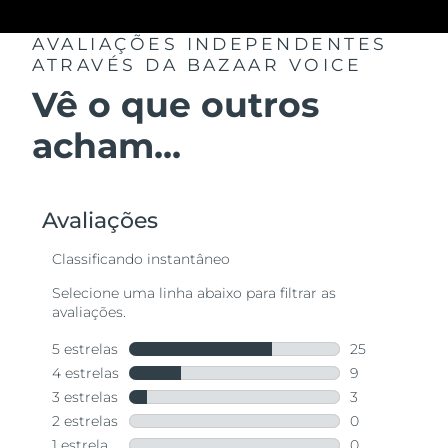
AVALIAÇÕES INDEPENDENTES
ATRAVÉS DA BAZAAR VOICE
Vê o que outros
acham...