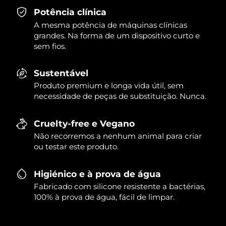
Potência clínica
A mesma potência de máquinas clínicas
grandes. Na forma de um dispositivo curto e
sem fios.
Sustentável
Produto premium e longa vida útil, sem
necessidade de peças de substituição. Nunca.
Cruelty-free e Vegano
Não recorremos a nenhum animal para criar
ou testar este produto.
Higiénico e à prova de água
Fabricado com silicone resistente a bactérias,
100% à prova de água, fácil de limpar.