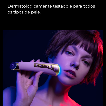
Dermatologicamente testado e para todos
os tipos de pele.