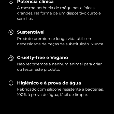
Potência clínica
A mesma potência de máquinas clínicas
grandes. Na forma de um dispositivo curto e
sem fios.
Sustentável
Produto premium e longa vida útil, sem
necessidade de peças de substituição. Nunca.
Cruelty-free e Vegano
Não recorremos a nenhum animal para criar
ou testar este produto.
Higiénico e à prova de água
Fabricado com silicone resistente a bactérias,
100% à prova de água, fácil de limpar.