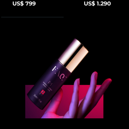
US$ 799
US$ 1.290