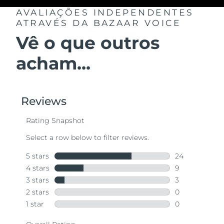
AVALIAÇÕES INDEPENDENTES
ATRAVÉS DA BAZAAR VOICE
Vê o que outros
acham...