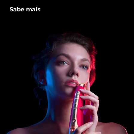
Sabe mais