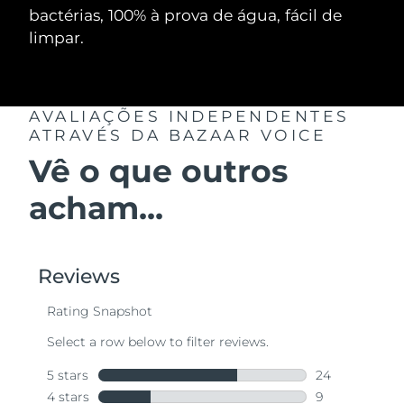
bactérias, 100% à prova de água, fácil de
limpar.
AVALIAÇÕES INDEPENDENTES
ATRAVÉS DA BAZAAR VOICE
Vê o que outros
acham...