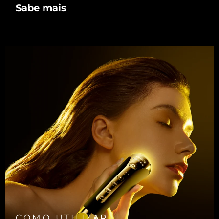
Sabe mais
COMO UTILIZAR