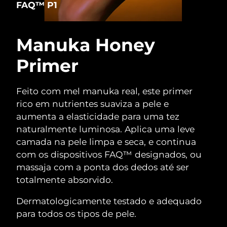
FAQ™ P1
Manuka Honey
Primer
Feito com mel manuka real, este primer
rico em nutrientes suaviza a pele e
aumenta a elasticidade para uma tez
naturalmente luminosa. Aplica uma leve
camada na pele limpa e seca, e continua
com os dispositivos FAQ™ designados, ou
massaja com a ponta dos dedos até ser
totalmente absorvido.
Dermatologicamente testado e adequado
para todos os tipos de pele.