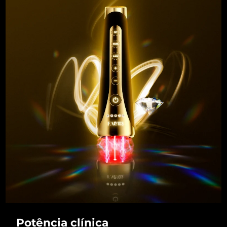
Potência clínica