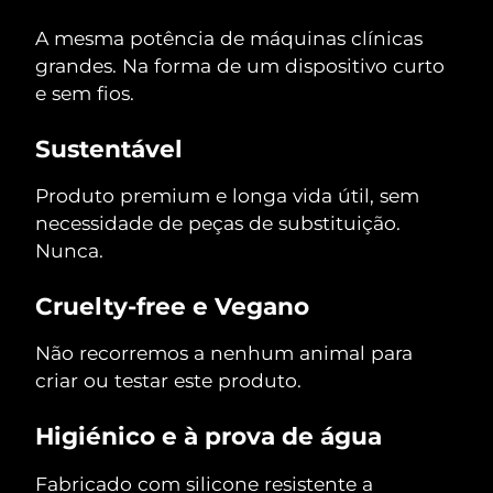
A mesma potência de máquinas clínicas
grandes. Na forma de um dispositivo curto
e sem fios.
Sustentável
Produto premium e longa vida útil, sem
necessidade de peças de substituição.
Nunca.
Cruelty-free e Vegano
Não recorremos a nenhum animal para
criar ou testar este produto.
Higiénico e à prova de água
Fabricado com silicone resistente a