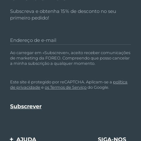
Subscreva e obtenha 15% de desconto no seu
primeiro pedido!
Endereço de e-mail
Ao carregar em «Subscrever», aceito receber comunicações
de marketing da FOREO. Compreendo que posso cancelar
a minha subscrição a qualquer momento.
Este site é protegido por reCAPTCHA. Aplicam-se a
política
de privacidade
e
os Termos de Serviço
do Google.
AJUDA
SIGA-NOS