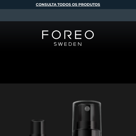
CONSULTA TODOS OS PRODUTOS