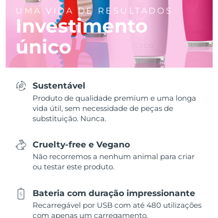
UMA VIDA DE RESULTADOS
Investimento
único
Sustentável
Produto de qualidade premium e uma longa
vida útil, sem necessidade de peças de
substituição. Nunca.
Cruelty-free e Vegano
Não recorremos a nenhum animal para criar
ou testar este produto.
Bateria com duração impressionante
Recarregável por USB com até 480 utilizações
com apenas um carregamento.