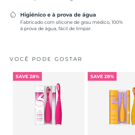
Higiénico e à prova de água
Fabricado com silicone de grau médico, 100%
à prova de água, fácil de limpar.
VOCÊ PODE GOSTAR
SAVE 28%
SAVE 28%