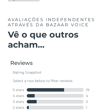
AVALIAÇÕES INDEPENDENTES
ATRAVÉS DA BAZAAR VOICE
Vê o que outros
acham...