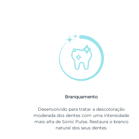
Branquamento
Desenvolvido para tratar a descoloração
moderada dos dentes com uma intensidade
mais alta de Sonic Pulse. Restaura o branco
natural dos seus dentes.