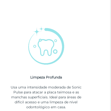
Limpeza Profunda
Usa uma intensidade moderada de Sonic
Pulse para atacar a placa teimosa e as
manchas superficiais. Ideal para áreas de
difícil acesso e uma limpeza de nível
odontológico em casa.