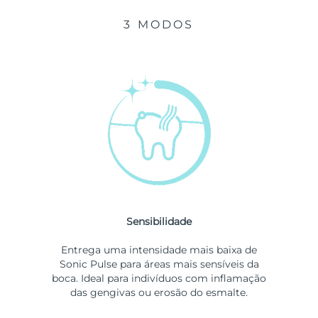
3 MODOS
Sensibilidade
Entrega uma intensidade mais baixa de
Sonic Pulse para áreas mais sensíveis da
boca. Ideal para indivíduos com inflamação
das gengivas ou erosão do esmalte.