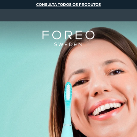
CONSULTA TODOS OS PRODUTOS