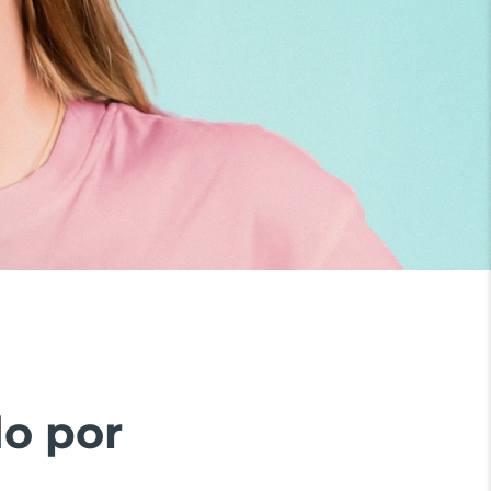
do por