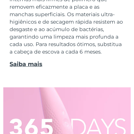
removem eficazmente a placa e as
manchas superficiais. Os materiais ultra-
higiênicos e de secagem rápida resistem ao
desgaste e ao acúmulo de bactérias,
garantindo uma limpeza mais profunda a
cada uso. Para resultados ótimos, substitua
a cabeça de escova a cada 6 meses.
Saiba mais