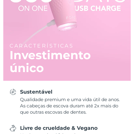
CARACTERÍSTICAS
Investimento
único
Sustentável
Qualidade premium e uma vida útil de anos.
As cabeças de escova duram até 2x mais do
que outras escovas de dentes.
Livre de crueldade & Vegano