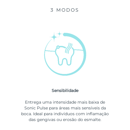
3 MODOS
Sensibilidade
Entrega uma intensidade mais baixa de
Sonic Pulse para áreas mais sensíveis da
boca. Ideal para indivíduos com inflamação
das gengivas ou erosão do esmalte.