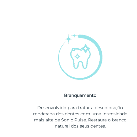
Branquamento
Desenvolvido para tratar a descoloração
moderada dos dentes com uma intensidade
mais alta de Sonic Pulse. Restaura o branco
natural dos seus dentes.