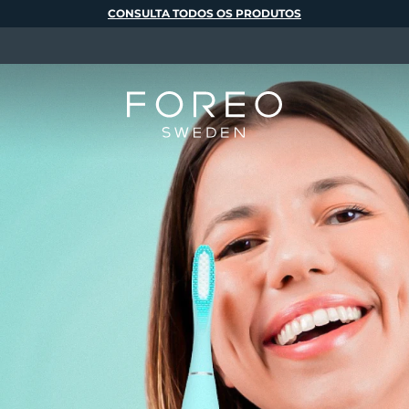
CONSULTA TODOS OS PRODUTOS