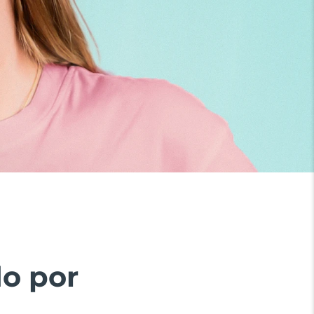
do por