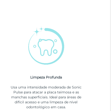
Limpeza Profunda
Usa uma intensidade moderada de Sonic
Pulse para atacar a placa teimosa e as
manchas superficiais. Ideal para áreas de
difícil acesso e uma limpeza de nível
odontológico em casa.