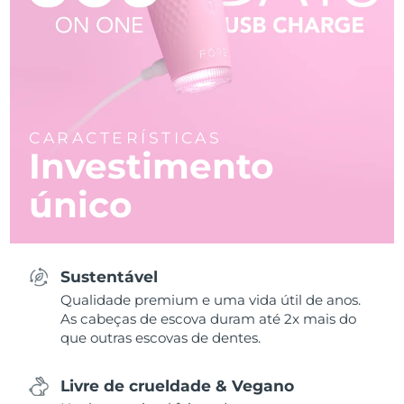
CARACTERÍSTICAS
Investimento
único
Sustentável
Qualidade premium e uma vida útil de anos.
As cabeças de escova duram até 2x mais do
que outras escovas de dentes.
Livre de crueldade & Vegano