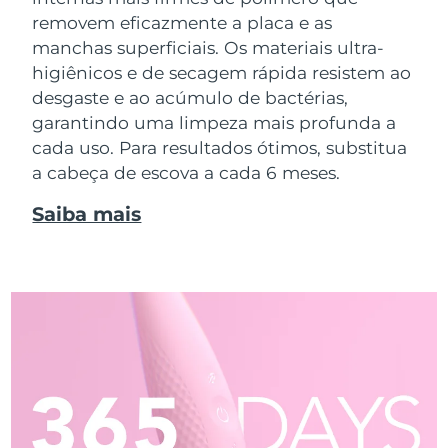
removem eficazmente a placa e as
manchas superficiais. Os materiais ultra-
higiênicos e de secagem rápida resistem ao
desgaste e ao acúmulo de bactérias,
garantindo uma limpeza mais profunda a
cada uso. Para resultados ótimos, substitua
a cabeça de escova a cada 6 meses.
Saiba mais