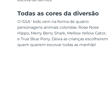
Todas as cores da diversão
O ISSA
kids vem na forma de quatro
TM
personagens animais coloridas. Rose Nose
Hippo, Merry Berry Shark, Mellow Yellow Gator,
e True Blue Pony. Deixa as crianças escolherem
quem querem escovar todas as manhãs!