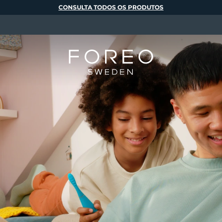
CONSULTA TODOS OS PRODUTOS