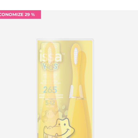
CONOMIZE 29 %