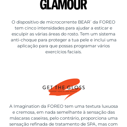
O dispositivo de microcorrente BEAR
da FOREO
™
tem cinco intensidades para ajudar a esticar e
esculpir as várias áreas do rosto. Tem um sistema
anti-choque para proteger a tua pele e inclui uma
aplicação para que possas programar vários
exercícios faciais.
A Imagination da FOREO tem uma textura luxuosa
e cremosa, em nada semelhante à sensação das
máscaras caseiras, pelo contrário, proporciona uma
sensação refinada de tratamento de SPA, mas com