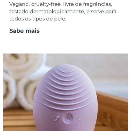
Vegano, cruelty-free, livre de fragrâncias,
testado dermatologicamente, e serve para
todos os tipos de pele.
Sabe mais