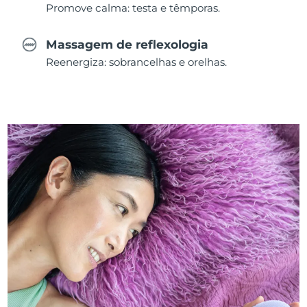
Promove calma: testa e têmporas.
Massagem de reflexologia
Reenergiza: sobrancelhas e orelhas.