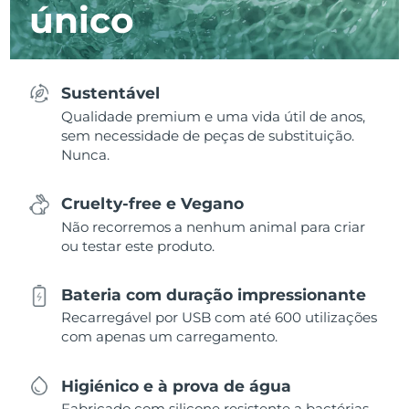
único
Sustentável
Qualidade premium e uma vida útil de anos,
sem necessidade de peças de substituição.
Nunca.
Cruelty-free e Vegano
Não recorremos a nenhum animal para criar
ou testar este produto.
Bateria com duração impressionante
Recarregável por USB com até 600 utilizações
com apenas um carregamento.
Higiénico e à prova de água
Fabricado com silicone resistente a bactérias,