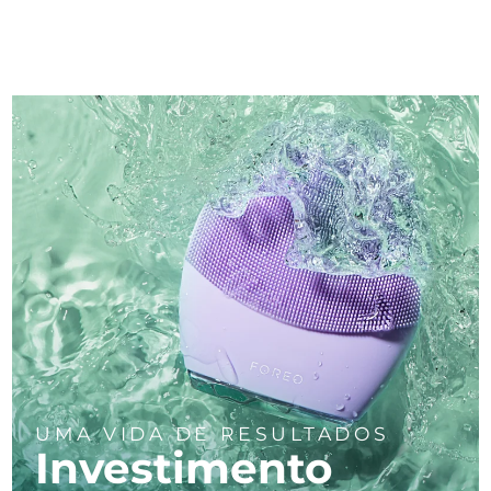
UMA VIDA DE RESULTADOS
Investimento