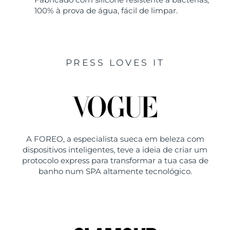
100% à prova de água, fácil de limpar.
PRESS LOVES IT
A FOREO, a especialista sueca em beleza com
dispositivos inteligentes, teve a ideia de criar um
protocolo express para transformar a tua casa de
banho num SPA altamente tecnológico.