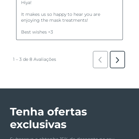
Tenha ofertas
exclusivas