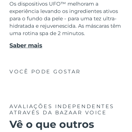
Os dispositivos UFO™ melhoram a
experiência levando os ingredientes ativos
para o fundo da pele - para uma tez ultra-
hidratada e rejuvenescida. As máscaras têm
uma rotina spa de 2 minutos.
Saber mais
VOCÊ PODE GOSTAR
AVALIAÇÕES INDEPENDENTES
ATRAVÉS DA BAZAAR VOICE
Vê o que outros