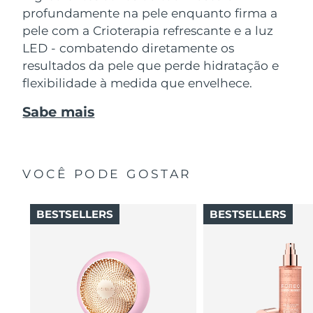
profundamente na pele enquanto firma a
pele com a Crioterapia refrescante e a luz
LED - combatendo diretamente os
resultados da pele que perde hidratação e
flexibilidade à medida que envelhece.
Sabe mais
VOCÊ PODE GOSTAR
BESTSELLERS
BESTSELLERS