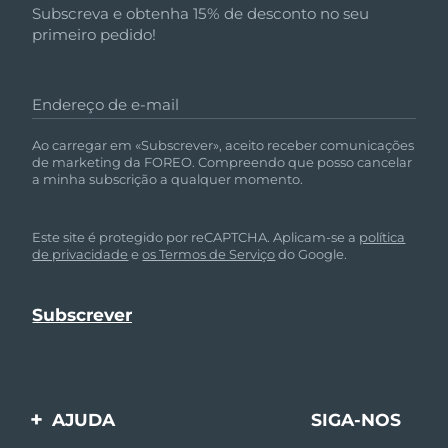
Subscreva e obtenha 15% de desconto no seu
primeiro pedido!
Endereço de e-mail
Ao carregar em «Subscrever», aceito receber comunicações
de marketing da FOREO. Compreendo que posso cancelar
a minha subscrição a qualquer momento.
Este site é protegido por reCAPTCHA. Aplicam-se a
política
de privacidade
e
os Termos de Serviço
do Google.
AJUDA
SIGA-NOS