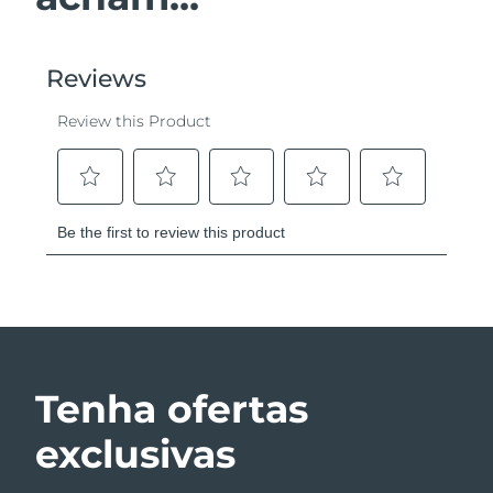
Tenha ofertas
exclusivas