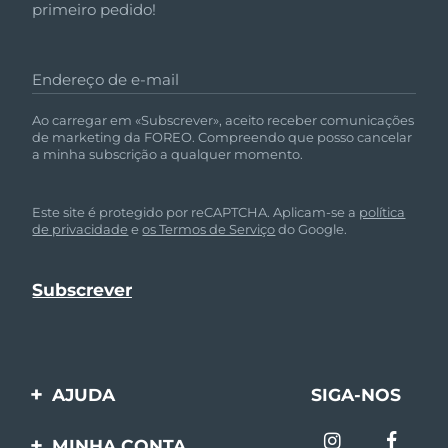
primeiro pedido!
Endereço de e-mail
Ao carregar em «Subscrever», aceito receber comunicações
de marketing da FOREO. Compreendo que posso cancelar
a minha subscrição a qualquer momento.
Este site é protegido por reCAPTCHA. Aplicam-se a
política
de privacidade
e
os Termos de Serviço
do Google.
AJUDA
SIGA-NOS
Entre em contato
MINHA CONTA