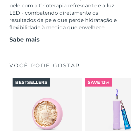
pele com a Crioterapia refrescante e a luz
LED - combatendo diretamente os
resultados da pele que perde hidratação e
flexibilidade à medida que envelhece.
Sabe mais
VOCÊ PODE GOSTAR
BESTSELLERS
SAVE 13%