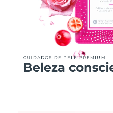
CUIDADOS DE PELE PREMIUM
Beleza consci