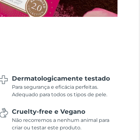
Dermatologicamente testado
Para segurança e eficácia perfeitas.
Adequado para todos os tipos de pele.
Cruelty-free e Vegano
Não recorremos a nenhum animal para
criar ou testar este produto.