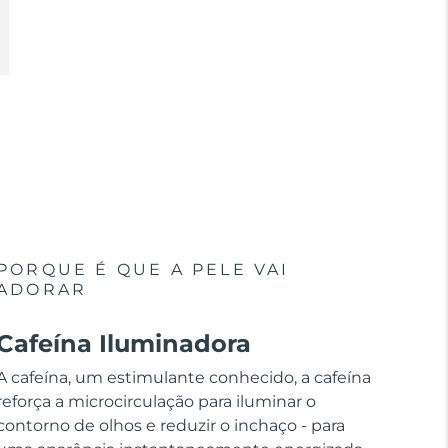
PORQUE É QUE A PELE VAI
ADORAR
Cafeína Iluminadora
A cafeína, um estimulante conhecido, a cafeína
reforça a microcirculação para iluminar o
contorno de olhos e reduzir o inchaço - para