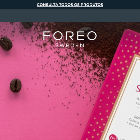
CONSULTA TODOS OS PRODUTOS