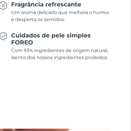
Fragrância refrescante
Um aroma delicado que melhora o humor
e desperta os sentidos.
Cuidados de pele simples
FOREO
Com 93% ingredientes de origem natural,
isento dos nossos ingredientes proibidos.