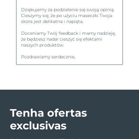
Tenha ofertas
exclusivas