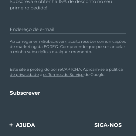
Subscreva e obtenha 15% de desconto no seu
primeiro pedido!
Endereço de e-mail
Ao carregar em «Subscrever», aceito receber comunicações
de marketing da FOREO. Compreendo que posso cancelar
a minha subscrição a qualquer momento.
Este site é protegido por reCAPTCHA. Aplicam-se a
política
de privacidade
e
os Termos de Serviço
do Google.
AJUDA
SIGA-NOS