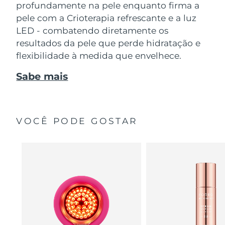
profundamente na pele enquanto firma a
pele com a Crioterapia refrescante e a luz
LED - combatendo diretamente os
resultados da pele que perde hidratação e
flexibilidade à medida que envelhece.
Sabe mais
VOCÊ PODE GOSTAR