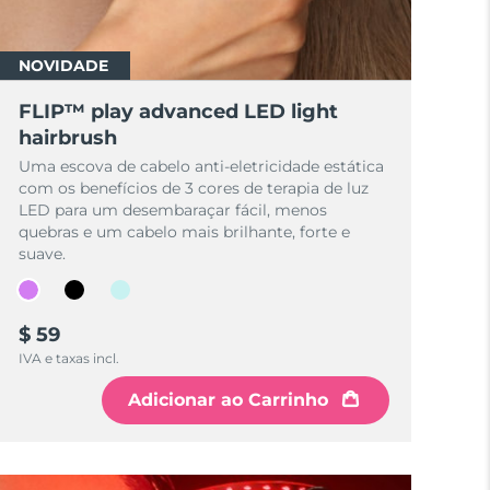
NOVIDADE
FLIP™ play advanced LED light
hairbrush
Uma escova de cabelo anti-eletricidade estática
com os benefícios de 3 cores de terapia de luz
LED para um desembaraçar fácil, menos
quebras e um cabelo mais brilhante, forte e
suave.
$ 59
IVA e taxas incl.
Adicionar ao Carrinho