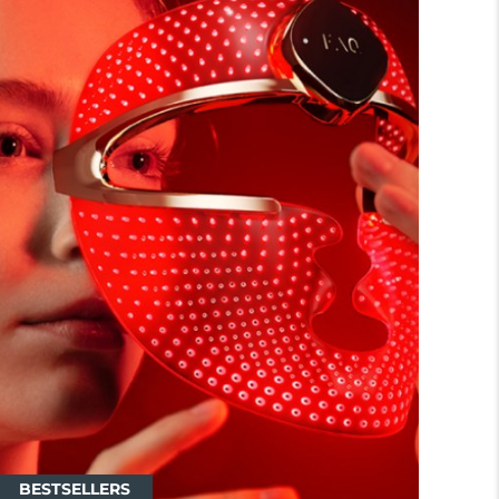
BESTSELLERS