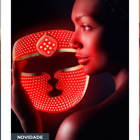
NOVIDADE