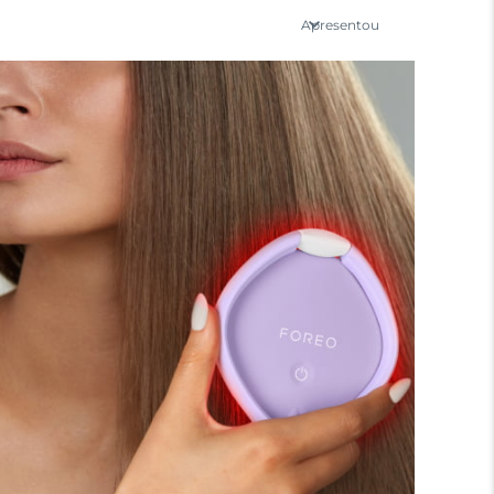
Apresentou