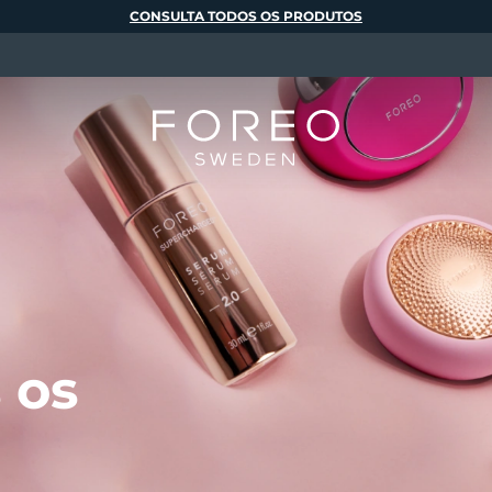
CONSULTA TODOS OS PRODUTOS
 os