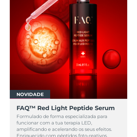
NOVIDADE
FAQ™ Red Light Peptide Serum
Formulado de forma especializada para
funcionar com a tua terapia LED,
amplificando e acelerando os seus efeitos.
Enriquecido com péptidos foto-reativos,