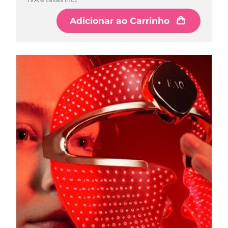
Adicionar ao Carrinho