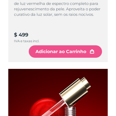
de luz vermelha de espectro completo para
rejuvenescimento da pele. Aproveita o poder
curativo da luz solar, sem os raios nocivos.
$ 499
IVA e taxas incl.
Adicionar ao Carrinho