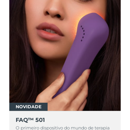
NOVIDADE
FAQ™ 501
O primeiro dispositivo do mundo de terapia