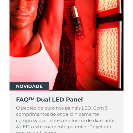
NOVIDADE
FAQ™ Dual LED Panel
O padrão de ouro nos painéis LED. Com 5
comprimentos de onda clinicamente
comprovados, lentes em forma de diamante
& LEDs extremamente potentes. Projetado
para rosto & corpo.