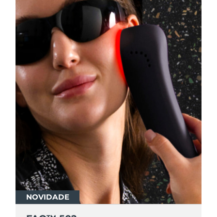
NOVIDADE