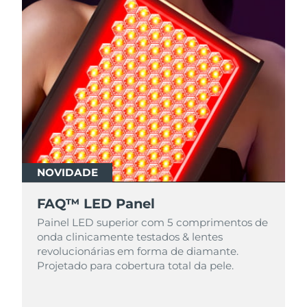
NOVIDADE
FAQ™ LED Panel
Painel LED superior com 5 comprimentos de
onda clinicamente testados & lentes
revolucionárias em forma de diamante.
Projetado para cobertura total da pele.