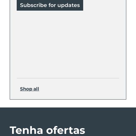
Subscribe for updates
Shop all
Tenha ofertas