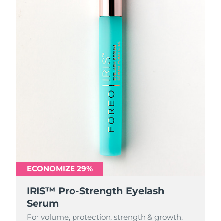
ECONOMIZE 29%
IRIS™ Pro-Strength Eyelash
Serum
For volume, protection, strength & growth.