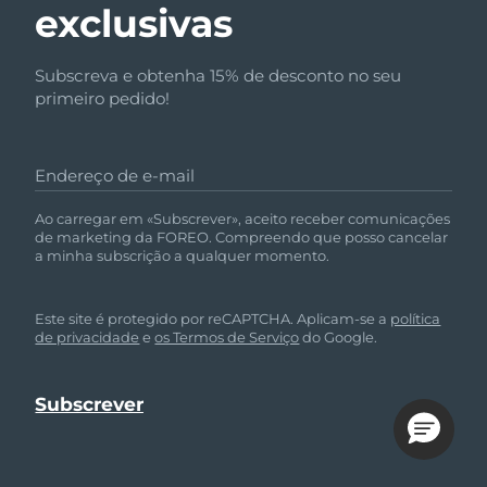
exclusivas
Subscreva e obtenha 15% de desconto no seu
primeiro pedido!
Endereço de e-mail
Ao carregar em «Subscrever», aceito receber comunicações
de marketing da FOREO. Compreendo que posso cancelar
a minha subscrição a qualquer momento.
Este site é protegido por reCAPTCHA. Aplicam-se a
política
de privacidade
e
os Termos de Serviço
do Google.