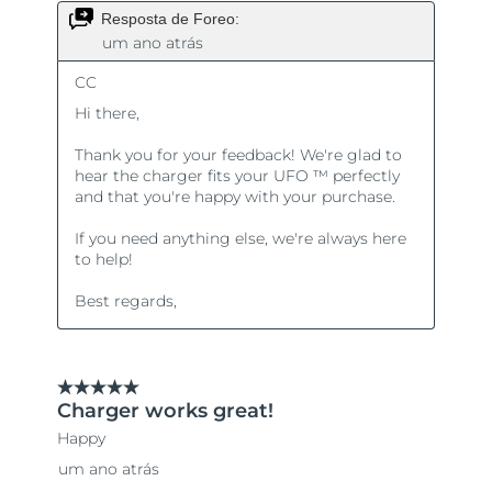
Singapura
Entrega prevista
13/08/2026
Eslováquia
Entrega prevista
11/08/2026
Eslovênia
Entrega prevista
11/08/2026
África do Sul
Entrega prevista
19/08/2026
Coreia do Sul
Entrega prevista
13/08/2026
Espanha
Entrega prevista
11/08/2026
Suécia
Entrega prevista
11/08/2026
Suíça
Entrega prevista
11/08/2026
Taiwan
Entrega prevista
16/08/2026