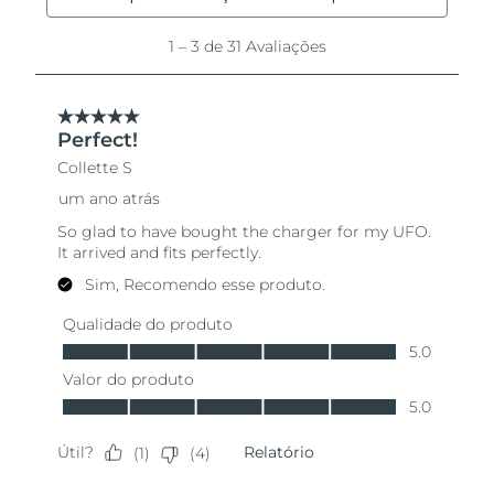
Omã
Entrega prevista
14/08/2026
Filipinas
Entrega prevista
14/08/2026
Polônia
Entrega prevista
12/08/2026
Portugal
Entrega prevista
11/08/2026
Porto Rico
Entrega prevista
13/08/2026
Catar
Entrega prevista
12/08/2026
Reunião
Entrega prevista
16/08/2026
Romênia
Entrega prevista
11/08/2026
Rússia
Entrega prevista
19/08/2026
Arábia Saudita
Entrega prevista
12/08/2026