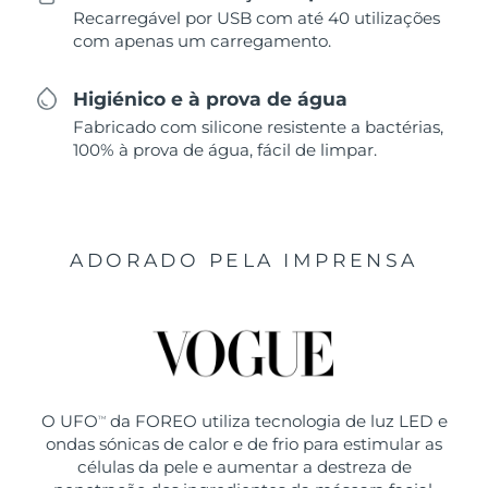
Recarregável por USB com até 40 utilizações
com apenas um carregamento.
Higiénico e à prova de água
Fabricado com silicone resistente a bactérias,
100% à prova de água, fácil de limpar.
ADORADO PELA IMPRENSA
O UFO
da FOREO utiliza tecnologia de luz LED e
TM
ondas sónicas de calor e de frio para estimular as
células da pele e aumentar a destreza de