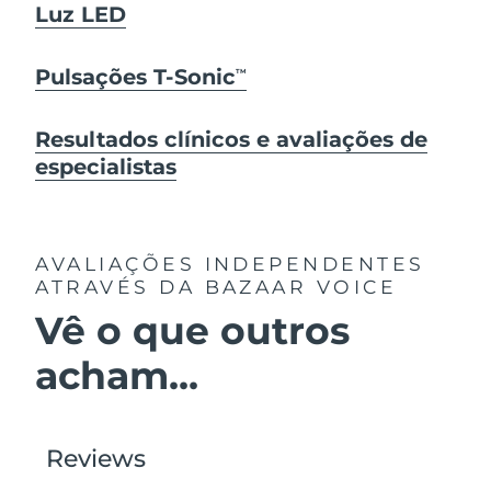
Luz LED
Pulsações T-Sonic
TM
Resultados clínicos e avaliações de
especialistas
AVALIAÇÕES INDEPENDENTES
ATRAVÉS DA BAZAAR VOICE
Vê o que outros
acham...