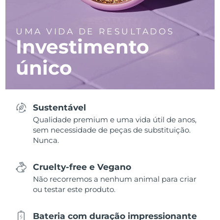
UMA VIDA DE RESULTADOS
Investimento
único
Sustentável
Qualidade premium e uma vida útil de anos,
sem necessidade de peças de substituição.
Nunca.
Cruelty-free e Vegano
Não recorremos a nenhum animal para criar
ou testar este produto.
Bateria com duração impressionante