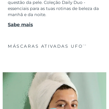
questão da pele. Coleção Daily Duo -
essenciais para as tuas rotinas de beleza da
manhã e da noite.
Sabe mais
MÁSCARAS ATIVADAS UFO
TM