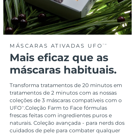
MÁSCARAS ATIVADAS UFO
TM
Mais eficaz que as
máscaras habituais.
Transforma tratamentos de 20 minutos em
tratamentos de 2 minutos com as nossas
coleções de 3 máscaras compatíveis com o
UFO
.
Coleção Farm to Face fórmulas
TM
frescas feitas com ingredientes puros e
naturais. Coleção avançada - para nerds dos
cuidados de pele para combater qualquer