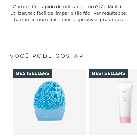
Como é tão rápido de utilizar, como é tão fácil de
utilizar, tão fácil de limpar e tão fácil ver resultados,
tornou-se num dos meus dispositivos preferidos.
VOCÊ PODE GOSTAR
BESTSELLERS
BESTSELLERS