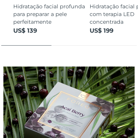
Hidratação facial profunda
Hidratação facial
para preparar a pele
com terapia LED
perfeitamente
concentrada
US$ 139
US$ 199