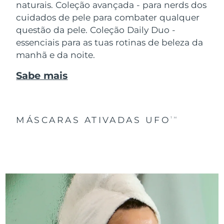
naturais. Coleção avançada - para nerds dos
cuidados de pele para combater qualquer
questão da pele. Coleção Daily Duo -
essenciais para as tuas rotinas de beleza da
manhã e da noite.
Sabe mais
MÁSCARAS ATIVADAS UFO
TM