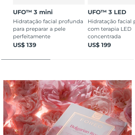
UFO™ 3 mini
UFO™ 3 LED
Hidratação facial profunda
Hidratação facial
para preparar a pele
com terapia LED
perfeitamente
concentrada
US$ 139
US$ 199