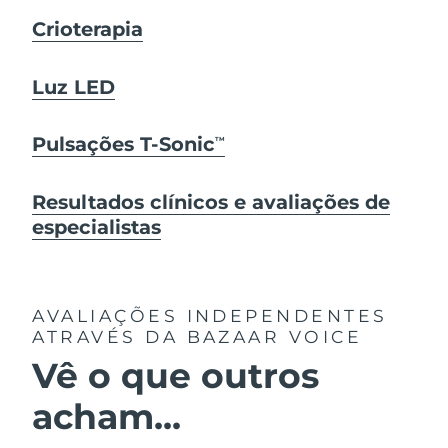
Crioterapia
Luz LED
Pulsações T-Sonic
TM
Resultados clínicos e avaliações de
especialistas
AVALIAÇÕES INDEPENDENTES
ATRAVÉS DA BAZAAR VOICE
Vê o que outros
acham...