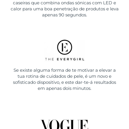
caseiras que combina ondas sónicas com LED e
calor para uma boa penetração de produtos e leva
apenas 90 segundos.
Se existe alguma forma de te motivar a elevar a
tua rotina de cuidados de pele, é um novo e
sofisticado dispositivo, e este dar-te-á resultados
em apenas dois minutos.