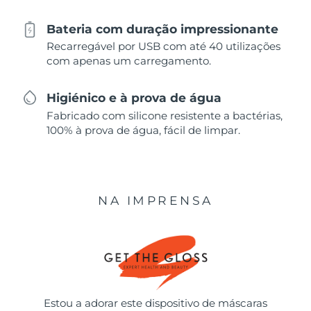
Bateria com duração impressionante
Recarregável por USB com até 40 utilizações
com apenas um carregamento.
Higiénico e à prova de água
Fabricado com silicone resistente a bactérias,
100% à prova de água, fácil de limpar.
NA IMPRENSA
Estou a adorar este dispositivo de máscaras