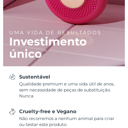
UMA VIDA DE RESULTADOS
Investimento
único
Sustentável
Qualidade premium e uma vida útil de anos,
sem necessidade de peças de substituição.
Nunca.
Cruelty-free e Vegano
Não recorremos a nenhum animal para criar
ou testar este produto.