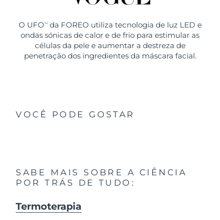
O UFO
da FOREO utiliza tecnologia de luz LED e
TM
ondas sónicas de calor e de frio para estimular as
células da pele e aumentar a destreza de
penetração dos ingredientes da máscara facial.
VOCÊ PODE GOSTAR
SABE MAIS SOBRE A CIÊNCIA
POR TRÁS DE TUDO:
Termoterapia