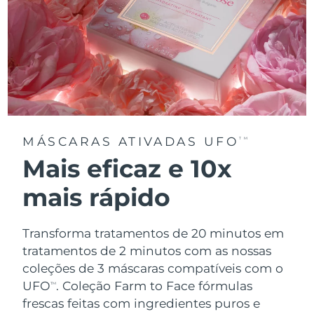
MÁSCARAS ATIVADAS UFO
TM
Mais eficaz e 10x
mais rápido
Transforma tratamentos de 20 minutos em
tratamentos de 2 minutos com as nossas
coleções de 3 máscaras compatíveis com o
UFO
.
Coleção Farm to Face fórmulas
TM
frescas feitas com ingredientes puros e