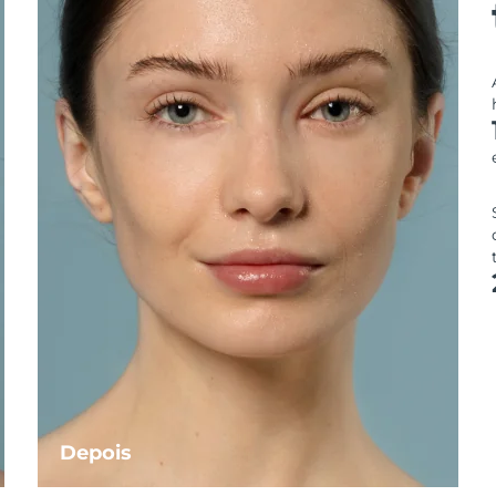
Depois