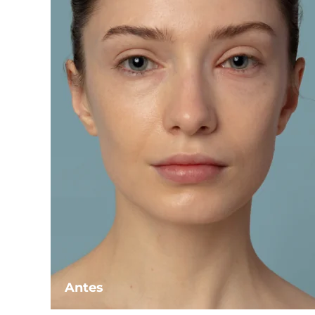
Antes