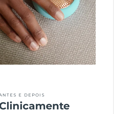
ANTES E DEPOIS
Clinicamente