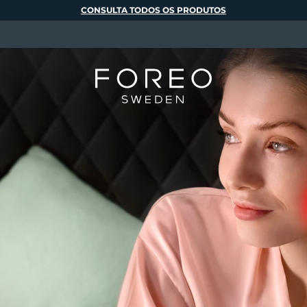
CONSULTA TODOS OS PRODUTOS