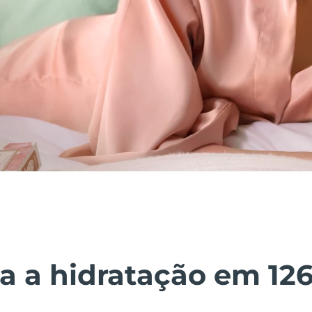
 a hidratação em 12