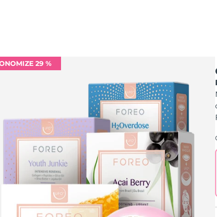
ONOMIZE 29 %