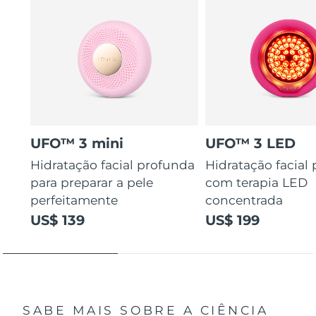
UFO™ 3 mini
UFO™ 3 LED
Hidratação facial profunda
Hidratação facial
para preparar a pele
com terapia LED
perfeitamente
concentrada
US$ 139
US$ 199
SABE MAIS SOBRE A CIÊNCIA