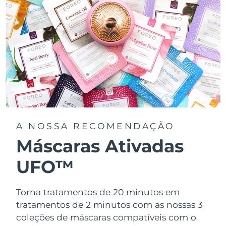
A NOSSA RECOMENDAÇÃO
Máscaras Ativadas
UFO™
Torna tratamentos de 20 minutos em
tratamentos de 2 minutos com as nossas 3
coleções de máscaras compatíveis com o