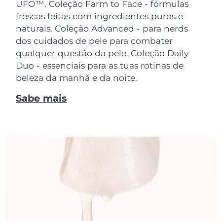
UFO™.
Coleção Farm to Face - fórmulas
frescas feitas com ingredientes puros e
naturais. Coleção Advanced - para nerds
dos cuidados de pele para combater
qualquer questão da pele. Coleção Daily
Duo - essenciais para as tuas rotinas de
beleza da manhã e da noite.
Sabe mais