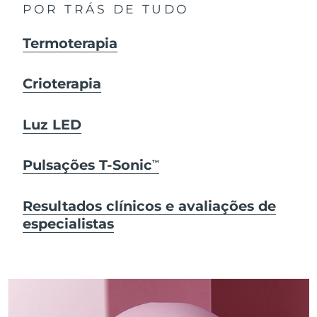
POR TRÁS DE TUDO
Termoterapia
Crioterapia
Luz LED
Pulsações T-Sonic
TM
Resultados clínicos e avaliações de
especialistas