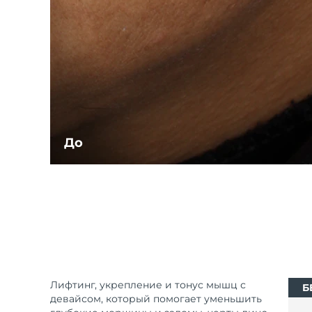
До
Лифтинг, укрепление и тонус мышц с
Б
девайсом, который помогает уменьшить