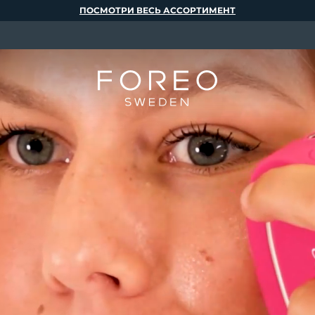
ПОСМОТРИ ВЕСЬ АССОРТИМЕНТ