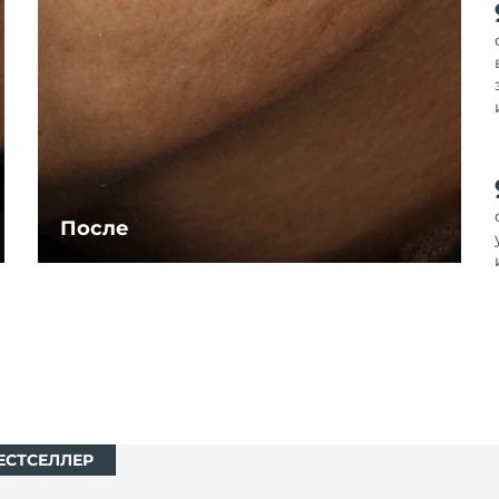
После
ЕСТСЕЛЛЕР