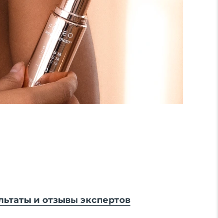
льтаты и отзывы экспертов