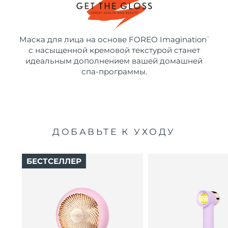
Маска для лица на основе FOREO Imagination
™
с насыщенной кремовой текстурой станет
идеальным дополнением вашей домашней
спа-программы.
ДОБАВЬТЕ К УХОДУ
БЕСТСЕЛЛЕР