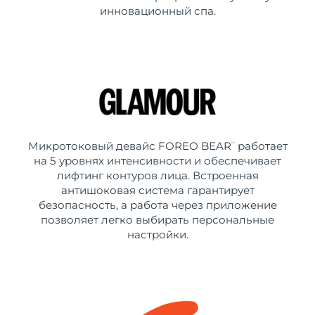
инновационный спа.
Микротоковый девайс FOREO BEAR
работает
™
на 5 уровнях интенсивности и обеспечивает
лифтинг контуров лица. Встроенная
антишоковая система гарантирует
безопасность, а работа через приложение
позволяет легко выбирать персональные
настройки.