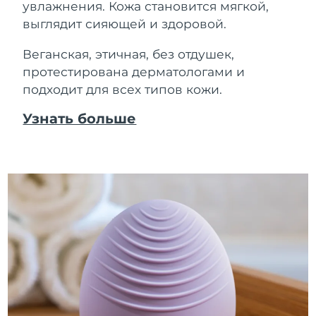
увлажнения. Кожа становится мягкой,
выглядит сияющей и здоровой.
Веганская, этичная, без отдушек,
протестирована дерматологами и
подходит для всех типов кожи.
Узнать больше