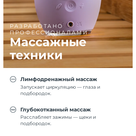
РАЗРАБОТАНО
ПРОФЕССИОНАЛАМИ
Массажные
техники
Лимфодренажный массаж
Запускает циркуляцию — глаза и
подбородок.
Глубокотканный массаж
Расслабляет зажимы — щеки и
подбородок.