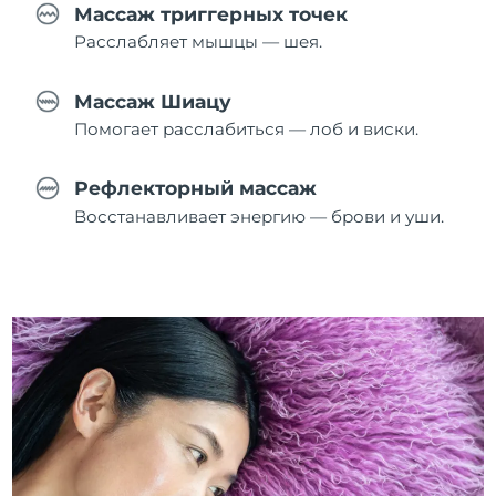
Массаж триггерных точек
Расслабляет мышцы — шея.
Массаж Шиацу
Помогает расслабиться — лоб и виски.
Рефлекторный массаж
Восстанавливает энергию — брови и уши.