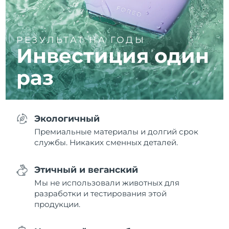
РЕЗУЛЬТАТ НА ГОДЫ
Инвестиция один
раз
Экологичный
Премиальные материалы и долгий срок
службы. Никаких сменных деталей.
Этичный и веганский
Мы не использовали животных для
разработки и тестирования этой
продукции.