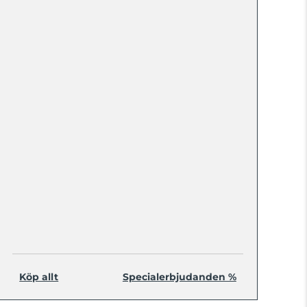
Köp allt
Specialerbjudanden %