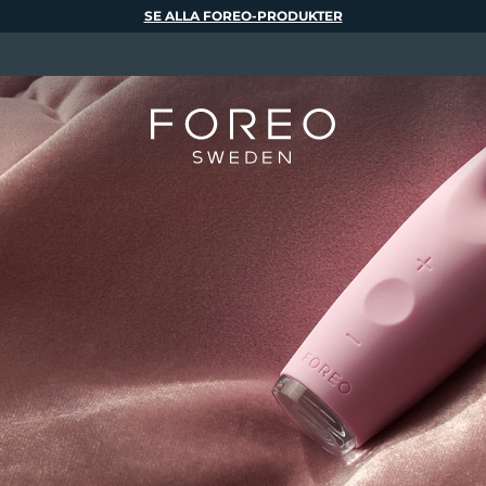
SE ALLA FOREO-PRODUKTER