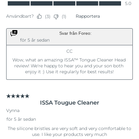
Filippinerna
Förväntad leverans
11/08/2026
Förväntad leverans
Polen
09/08/2026
Förväntad leverans
Portugal
08/08/2026
Puerto Rico
Förväntad leverans
10/08/2026
Förväntad leverans
Qatar
09/08/2026
Réunion
Förväntad leverans
13/08/2026
Förväntad leverans
Rumänien
08/08/2026
Ryssland
Förväntad leverans
16/08/2026