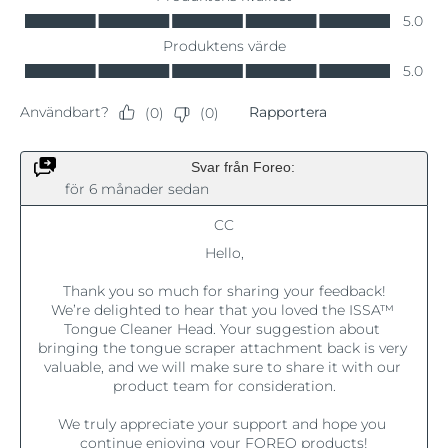
Jersey
Förväntad leverans
13/08/2026
Kazakstan
Förväntad leverans
10/08/2026
Förväntad leverans
Kuwait
08/08/2026
Förväntad leverans
Lettland
08/08/2026
Förväntad leverans
Libanon
09/08/2026
Förväntad leverans
Litauen
08/08/2026
Förväntad leverans
Luxemburg
08/08/2026
Macao SAR
Förväntad leverans
10/08/2026