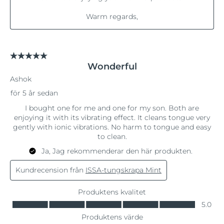
Malaysia
Förväntad leverans
11/08/2026
Förväntad leverans
Malta
08/08/2026
Mexiko
Förväntad leverans
12/08/2026
Förväntad leverans
Monaco
09/08/2026
Förväntad leverans
Nederländerna
08/08/2026
Förväntad leverans
Nya Zeeland
08/08/2026
Förväntad leverans
Norge
08/08/2026
Oman
Förväntad leverans
11/08/2026