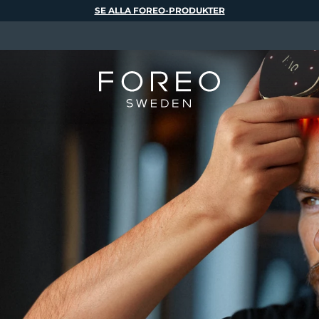
SE ALLA FOREO-PRODUKTER