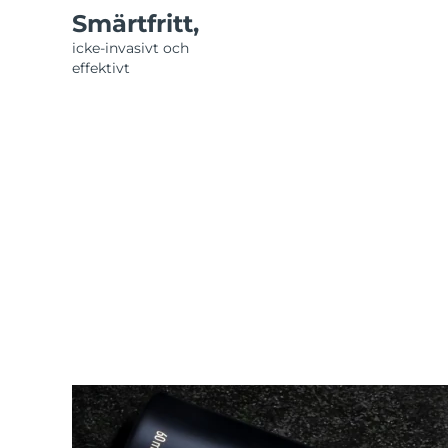
Smärtfritt,
icke-invasivt och
effektivt