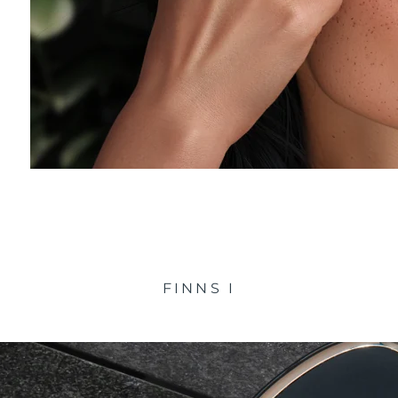
FINNS I