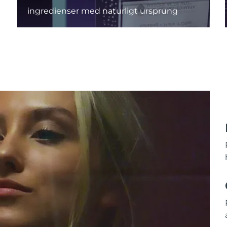
ingredienser med naturligt ursprung