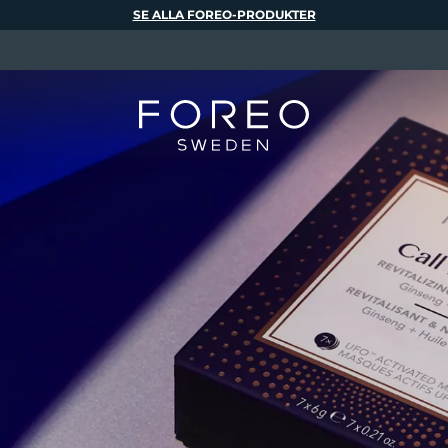
SE ALLA FOREO-PRODUKTER