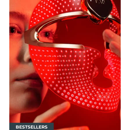
BESTSELLERS