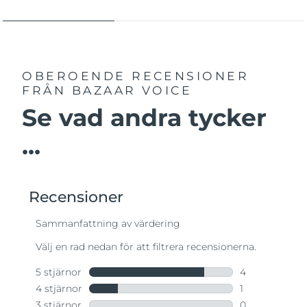
OBEROENDE RECENSIONER
FRÅN BAZAAR VOICE
Se vad andra tycker
...