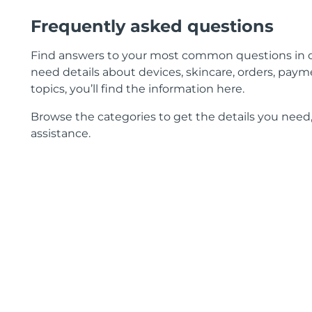
Frequently asked questions
Find answers to your most common questions in 
need details about devices, skincare, orders, payme
topics, you’ll find the information here.
Browse the categories to get the details you need,
assistance.