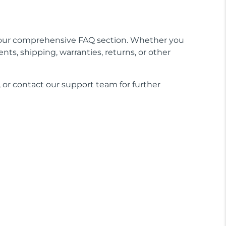
our comprehensive FAQ section. Whether you
nts, shipping, warranties, returns, or other
 or contact our support team for further