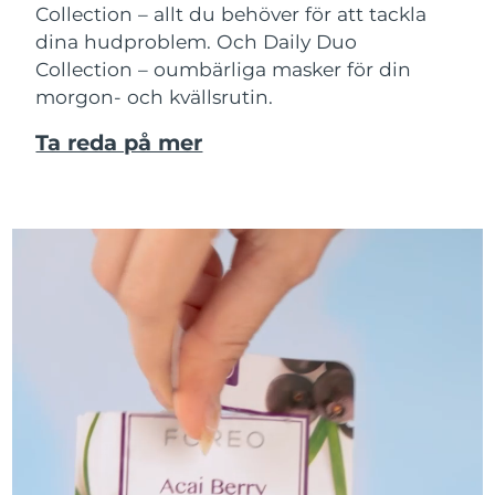
Collection – allt du behöver för att tackla
dina hudproblem. Och Daily Duo
Collection – oumbärliga masker för din
morgon- och kvällsrutin.
Ta reda på mer