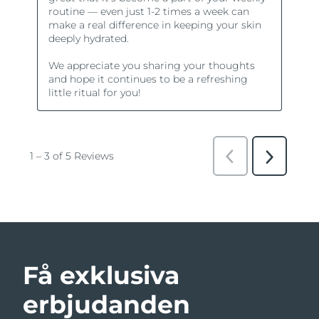
Få exklusiva
erbjudanden