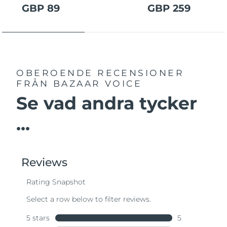
GBP 89
GBP 259
OBEROENDE RECENSIONER
FRÅN BAZAAR VOICE
Se vad andra tycker
...