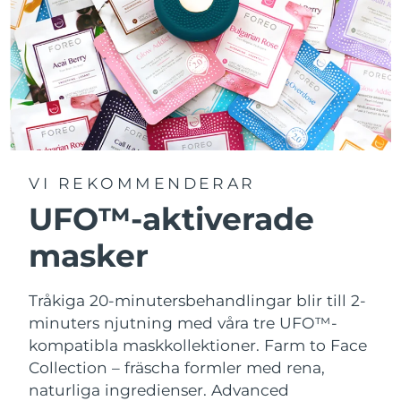
VI REKOMMENDERAR
UFO™-aktiverade
masker
Tråkiga 20-minutersbehandlingar blir till 2-
minuters njutning med våra tre UFO™-
kompatibla maskkollektioner.
Farm to Face
Collection – fräscha formler med rena,
naturliga ingredienser. Advanced