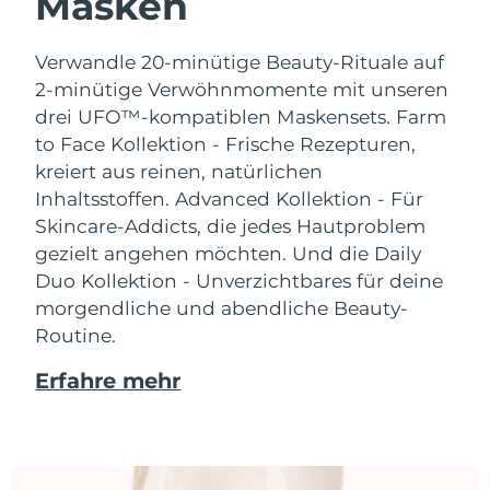
Masken
Verwandle 20-minütige Beauty-Rituale auf
2-minütige Verwöhnmomente mit unseren
drei UFO™-kompatiblen Maskensets.
Farm
to Face Kollektion - Frische Rezepturen,
kreiert aus reinen, natürlichen
Inhaltsstoffen. Advanced Kollektion - Für
Skincare-Addicts, die jedes Hautproblem
gezielt angehen möchten. Und die Daily
Duo Kollektion - Unverzichtbares für deine
morgendliche und abendliche Beauty-
Routine.
Erfahre mehr