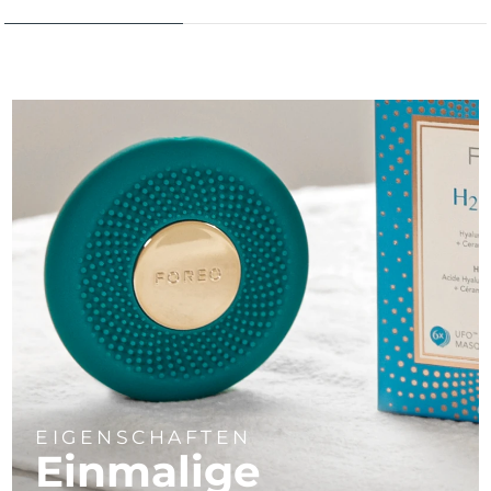
EIGENSCHAFTEN
Einmalige