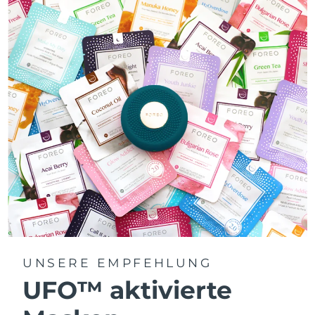
UNSERE EMPFEHLUNG
UFO™ aktivierte