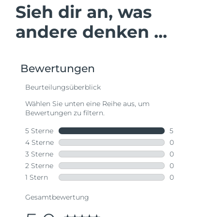
Sieh dir an, was
andere denken ...