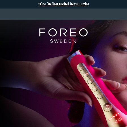
TÜM ÜRÜNLERINI INCELEYIN