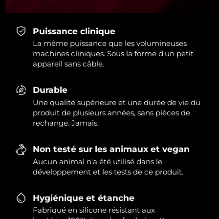
Puissance clinique
La même puissance que les volumineuses
machines cliniques. Sous la forme d'un petit
appareil sans câble.
Durable
Une qualité supérieure et une durée de vie du
produit de plusieurs années, sans pièces de
rechange. Jamais.
Non testé sur les animaux et vegan
Aucun animal n'a été utilisé dans le
développement et les tests de ce produit.
Hygiénique et étanche
Fabriqué en silicone résistant aux