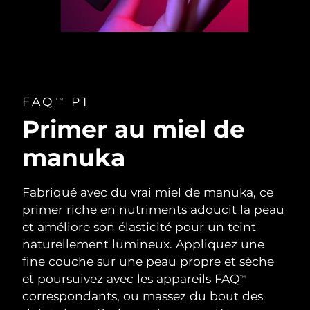
FAQ
P1
TM
Primer au miel de
manuka
Fabriqué avec du vrai miel de manuka, ce
primer riche en nutriments adoucit la peau
et améliore son élasticité pour un teint
naturellement lumineux. Appliquez une
fine couche sur une peau propre et sèche
et poursuivez avec les appareils FAQ
TM
correspondants, ou massez du bout des