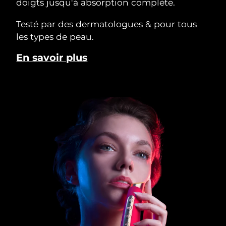
doigts jusqu'à absorption complète.
Testé par des dermatologues & pour tous
les types de peau.
En savoir plus