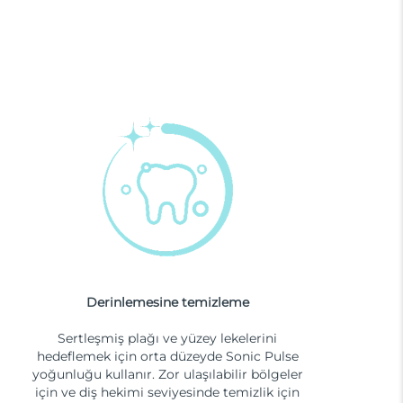
Derinlemesine temizleme
Sertleşmiş plağı ve yüzey lekelerini
hedeflemek için orta düzeyde Sonic Pulse
yoğunluğu kullanır. Zor ulaşılabilir bölgeler
için ve diş hekimi seviyesinde temizlik için