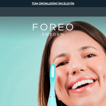
TÜM ÜRÜNLERINI INCELEYIN