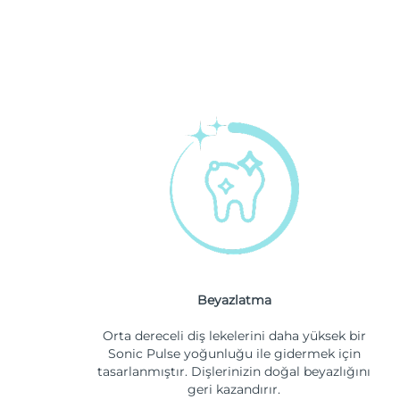
Beyazlatma
Orta dereceli diş lekelerini daha yüksek bir
Sonic Pulse yoğunluğu ile gidermek için
tasarlanmıştır. Dişlerinizin doğal beyazlığını
geri kazandırır.