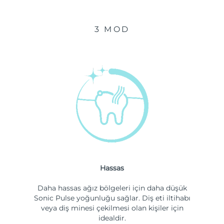
3 MOD
Hassas
Daha hassas ağız bölgeleri için daha düşük
Sonic Pulse yoğunluğu sağlar. Diş eti iltihabı
veya diş minesi çekilmesi olan kişiler için
idealdir.