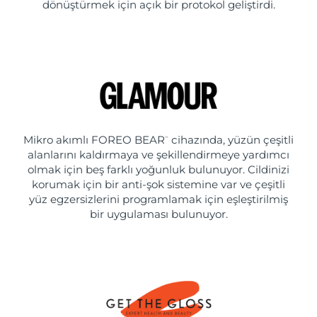
dönüştürmek için açık bir protokol geliştirdi.
Mikro akımlı FOREO BEAR
cihazında, yüzün çeşitli
™
alanlarını kaldırmaya ve şekillendirmeye yardımcı
olmak için beş farklı yoğunluk bulunuyor. Cildinizi
korumak için bir anti-şok sistemine var ve çeşitli
yüz egzersizlerini programlamak için eşleştirilmiş
bir uygulaması bulunuyor.