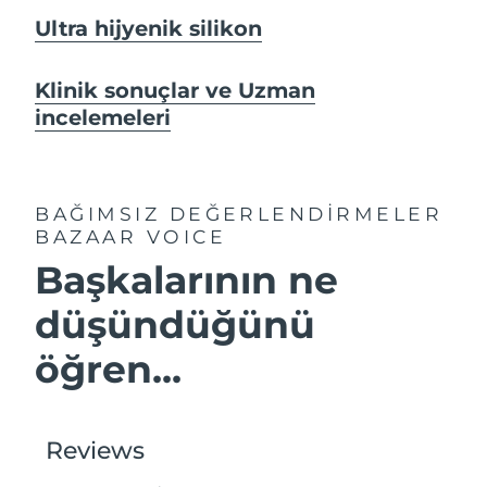
Ultra hijyenik silikon
Klinik sonuçlar ve Uzman
incelemeleri
BAĞIMSIZ DEĞERLENDİRMELER
BAZAAR VOICE
Başkalarının ne
düşündüğünü
öğren...