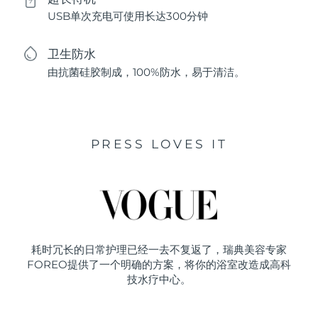
USB单次充电可使用长达300分钟
卫生防水
由抗菌硅胶制成，100%防水，易于清洁。
PRESS LOVES IT
耗时冗长的日常护理已经一去不复返了，瑞典美容专家
FOREO提供了一个明确的方案，将你的浴室改造成高科
技水疗中心。