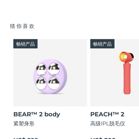
猜你喜欢
畅销产品
畅销产品
BEAR™ 2 body
PEACH™ 2
紧塑身形
高级IPL脱毛仪