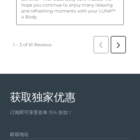
获取独家优惠
订阅即可享受首单 15% 折扣！
邮箱地址