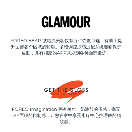
FOREO BEAR
微电流美容仪有五种强度可选，有助于提
™
升面部各个区域的轮廓。多维调控肤感适配系统能够保护
皮肤，并有相应的APP来规划各种面部锻炼。
FOREO Imagination
拥有奢华、奶油般的质感，毫无
™
DIY面膜的自制感，让您在家中享受水疗中心护理般的精
致感。