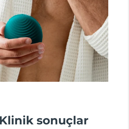
Klinik sonuçlar