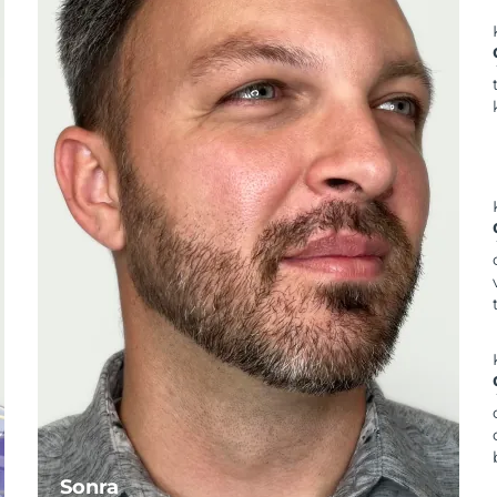
Sonra