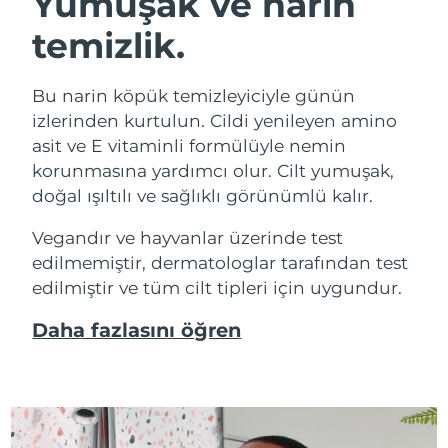
Yumuşak ve narin
temizlik.
Bu narin köpük temizleyiciyle günün
izlerinden kurtulun. Cildi yenileyen amino
asit ve E vitaminli formülüyle nemin
korunmasına yardımcı olur. Cilt yumuşak,
doğal ışıltılı ve sağlıklı görünümlü kalır.
Vegandır ve hayvanlar üzerinde test
edilmemiştir, dermatologlar tarafından test
edilmiştir ve tüm cilt tipleri için uygundur.
Daha fazlasını öğren