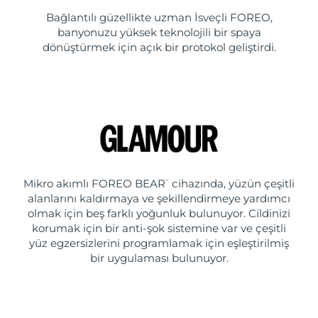
Bağlantılı güzellikte uzman İsveçli FOREO,
banyonuzu yüksek teknolojili bir spaya
dönüştürmek için açık bir protokol geliştirdi.
Mikro akımlı FOREO BEAR
cihazında, yüzün çeşitli
™
alanlarını kaldırmaya ve şekillendirmeye yardımcı
olmak için beş farklı yoğunluk bulunuyor. Cildinizi
korumak için bir anti-şok sistemine var ve çeşitli
yüz egzersizlerini programlamak için eşleştirilmiş
bir uygulaması bulunuyor.