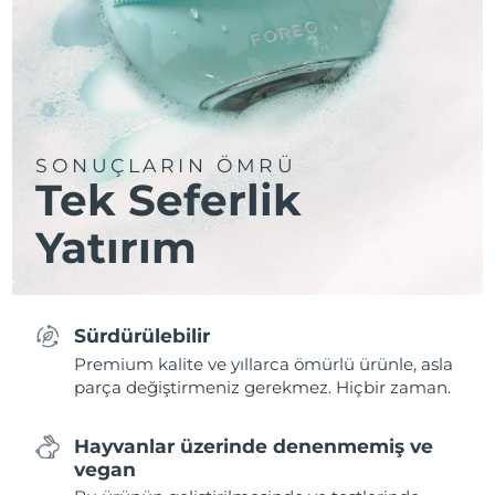
SONUÇLARIN ÖMRÜ
Tek Seferlik
Yatırım
Sürdürülebilir
Premium kalite ve yıllarca ömürlü ürünle, asla
parça değiştirmeniz gerekmez. Hiçbir zaman.
Hayvanlar üzerinde denenmemiş ve
vegan