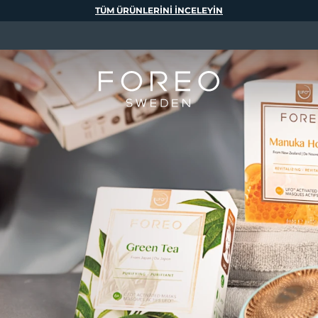
TÜM ÜRÜNLERINI INCELEYIN