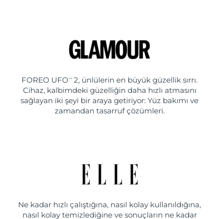
FOREO UFO
2, ünlülerin en büyük güzellik sırrı.
TM
Cihaz, kalbimdeki güzelliğin daha hızlı atmasını
sağlayan iki şeyi bir araya getiriyor: Yüz bakımı ve
zamandan tasarruf çözümleri.
Ne kadar hızlı çalıştığına, nasıl kolay kullanıldığına,
nasıl kolay temizlediğine ve sonuçların ne kadar